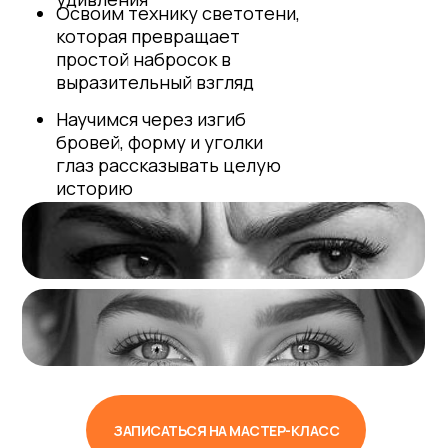
Освоим технику светотени,
которая превращает
простой набросок в
выразительный взгляд
Научимся через изгиб
бровей, форму и уголки
глаз рассказывать целую
историю
ЗАПИСАТЬСЯ НА МАСТЕР-КЛАСС