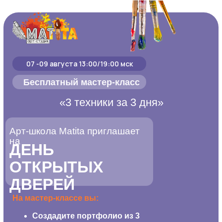
07 -09 августа 13:00/19:00 мск
Бесплатный мастер-класс
«3 техники за 3 дня»
Арт-школа Matita приглашает
на
ДЕНЬ
ОТКРЫТЫХ
ДВЕРЕЙ
На мастер-классе вы:
Создадите портфолио из 3