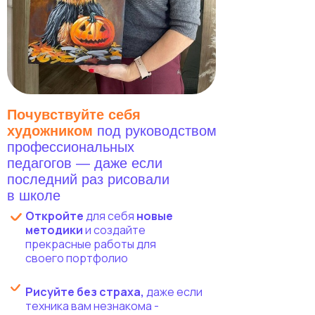
Почувствуйте себя
художником
под руководством
профессиональных
педагогов — даже если
последний раз рисовали
в школе
Откройте
для себя
новые
методики
и создайте
прекрасные работы для
своего портфолио
Рисуйте без страха,
даже если
техника вам незнакома -