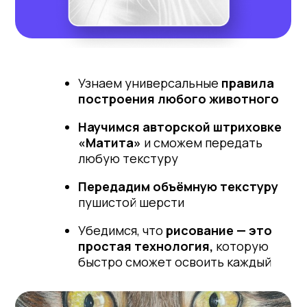
Узнаем универсальные
правила
построения любого животного
Научимся авторской штриховке
«Матита»
и сможем передать
любую текстуру
Передадим объёмную текстуру
пушистой шерсти
Убедимся, что
рисование — это
простая технология,
которую
быстро сможет освоить каждый