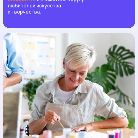
любителей искусства
и творчества.