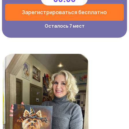
Зарегистрироваться бесплатно
Осталось 7 мест