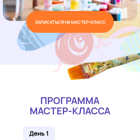
ЗАПИСАТЬСЯ НА МАСТЕР-КЛАСС
ПРОГРАММА
МАСТЕР-КЛАССА
День 1