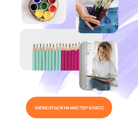
ЗАПИСАТЬСЯ НА МАСТЕР-КЛАСС