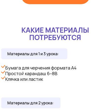
КАКИЕ МАТЕРИАЛЫ
ПОТРЕБУЮТСЯ
Материалы для 1 и 3 урока:
Бумага для черчения формата А4
Простой карандаш 6–8В
Клячка или ластик
Материалы для 2 урока: