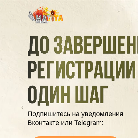
Подпишитесь на уведомления
Вконтакте или Telegram: