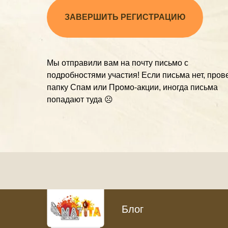
ЗАВЕРШИТЬ РЕГИСТРАЦИЮ
Мы отправили вам на почту письмо с
подробностями участия! Если письма нет, пров
папку Спам или Промо-акции, иногда письма
попадают туда ☹️
Блог