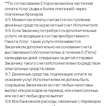
**По согласованию Сторон возможна частичная
оплата Услуг (в два и более платежей) через
платежных брокеров.
6.5. Моментом оплаты считается поступление
денежных средств на расчетный счет Исполнителя.
6.6. Если Заказчику потребуются дополнительные
услуги, не входящие в состав приобретаемого
Пакета Услуг, такие услуги оплачиваются
Заказчиком дополнительно на основании счета,
выставляемого Исполнителем, в течение 5 (Пяти)
календарных дней, следующих за датой отправки
Заказчику такого счета Исполнителем посредством
электронных средств связи.
6.7. Денежные средства, подлежащие оплате за
оказание услуг Исполнителем не должны быть
сокращены Заказчиком за счет любых налоговых
выплат или расходов на перевод, или комиссионных,
или за счет любых других выплат.
6.8. Все банковские расходы, связанные с переводом