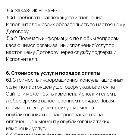
5.4. ЗАКАЗЧИК ВПРАВЕ:
5.4.1. Требовать надлежащего исполнения
Исполнителем своих обязательств по настоящему
Договору.
5.4.2. Получать информацию по любым вопросам,
касающимся организации исполнения Услуг по
настоящему Договору через службу поддержки
Исполнителя.
6. Стоимость услуг и порядок оплаты
6.1. Стоимость информационно-консультационных
услуг по настоящему Договору указывается на
Сайте, и может быть изменена Исполнителем в
любое время в одностороннем порядке. Новая
стоимость вступает в силу с момента
опубликования и не распространяется на
оплаченные к моменту опубликования таких
изменений услуги.