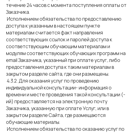
течение 24 часов с момента поступления оплаты от
Заказчика.
Исполнением обязательства по предоставлению
доступа к указанным в настоящем пункте
материалам считается факт направления
соответствующих ссылок и паролей доступа к
соответствующим обучающим материалам и
модулям соответствующих обучающих программ на
email Заказчика, указанный при оплате услуг, либо
предоставления доступа к таким материалам в
закрытом разделе сайта, где они размещены.
4.3.2. Для оказания услуг по проведению
индивидуальной консультации- информация о
времени и месте проведения такой консультации (-
ий) предоставляется на электронную почту
Заказчика, указанную при оплате Услуг, или в
закрытом разделе Сайта, где размещаются
обучающие материалы.
Исполнением обязательства по оказанию услуг по