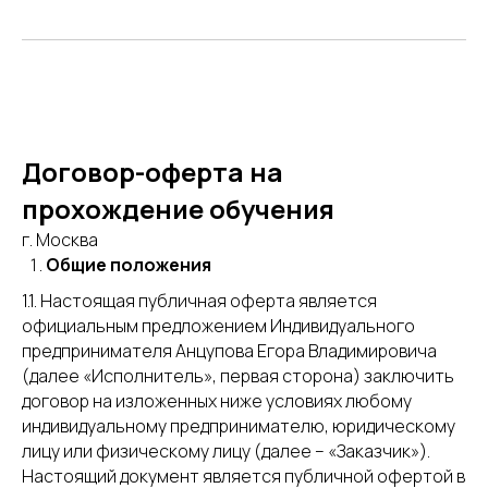
Договор-оферта на
прохождение обучения
г. Москва
Общие положения
1.1. Настоящая публичная оферта является
официальным предложением Индивидуального
предпринимателя Анцупова Егора Владимировича
(далее «Исполнитель», первая сторона) заключить
договор на изложенных ниже условиях любому
индивидуальному предпринимателю, юридическому
лицу или физическому лицу (далее – «Заказчик»).
Настоящий документ является публичной офертой в