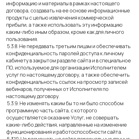
информацию и материалы в рамках настоящего
договора, создавать на ее основе информационные
продукты с целью извлечения коммерческой
прибыли, а также использовать эту информацию
каким-либо иным образом, кроме как для личного
пользования.
5.3.8. Не передавать третьим лицам и обеспечивать
конфиденциальность паролей доступа к личному
кабинету в закрытом разделе сайта и в специальное
ПО, используемое для организации Исполнителем
услуг по настоящему договору, а также обеспечить
конфиденциальность ссылок на просмотр записей
вебинаров, полученных от Исполнителя по
настоящему договору.
5.3.9. Не изменять каким бы то ни было способом
программную часть сайта, с которого
осуществляется оказание Услуг, не совершать
какие-либо действия, направленные на изменение
функционирования и работоспособности сайта.