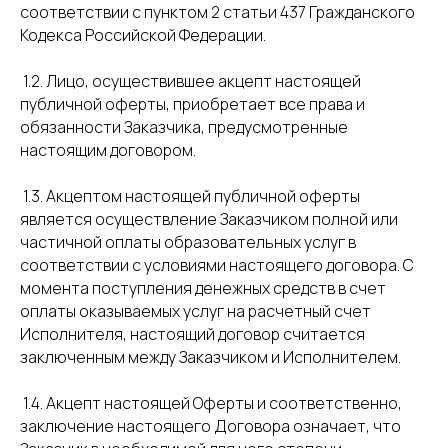
соответствии с пунктом 2 статьи 437 Гражданского
Кодекса Российской Федерации.
1.2. Лицо, осуществившее акцепт настоящей
публичной оферты, приобретает все права и
обязанности Заказчика, предусмотренные
настоящим договором.
1.3. Акцептом настоящей публичной оферты
является осуществление Заказчиком полной или
частичной оплаты образовательных услуг в
соответствии с условиями настоящего договора. С
момента поступления денежных средств в счет
оплаты оказываемых услуг на расчетный счет
Исполнителя, настоящий договор считается
заключенным между Заказчиком и Исполнителем.
1.4. Акцепт настоящей Оферты и соответственно,
заключение настоящего Договора означает, что