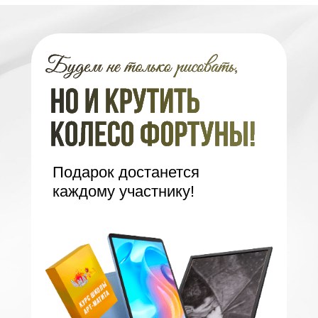
Подарок достанется
каждому участнику!