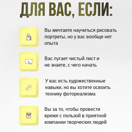
Вы мечтаете научиться рисовать
портреты, но у вас вообще нет
опыта
Вас пугает чистый лист и
не знаете, с чего начать
У вас есть художественные
навыки, но вы хотите освоить
технику фотореализма
Вы за то, чтобы провести
время с пользой в приятной
компании творческих людей