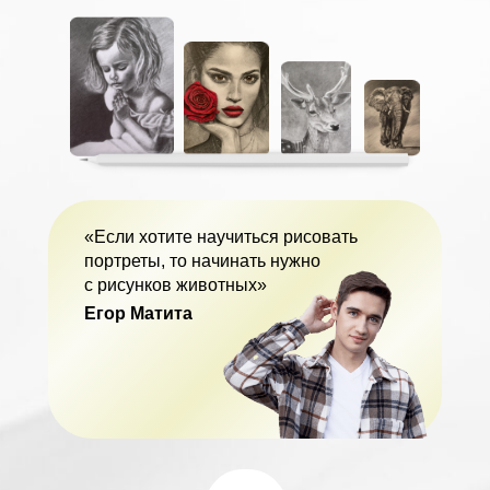
«Если хотите научиться рисовать
портреты, то начинать нужно
с рисунков животных»
Егор Матита