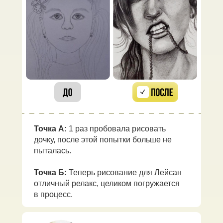
Точка А:
1 раз пробовала рисовать
дочку, после этой попытки больше не
пыталась.
Точка Б:
Теперь рисование для Лейсан
отличный релакс, целиком погружается
в процесс.