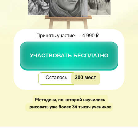
Принять участие —
4 990 ₽
УЧАСТВОВАТЬ БЕСПЛАТНО
Осталось
300 мест