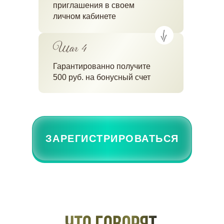
приглашения в своем
личном кабинете
Гарантированно получите
500 руб. на бонусный счет
ЗАРЕГИСТРИРОВАТЬСЯ