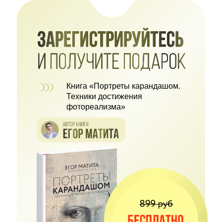
Книга «Портреты карандашом.
Техники достижения
фотореализма»