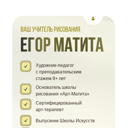
Художник-педагог
с преподавательским
стажем 8+ лет
Основатель школы
рисования «Арт-Матита»
Сертифицированный
арт-терапевт
Выпускник Школы Искусств