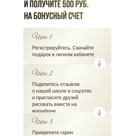
Регистрируйтесь. Скачайте
подарок в личном кабинете
Поделитесь отзывом
о нашей школе в соцсетях
и пригласите друзей
рисовать вместе на
марафоне
Прикрепите скрин