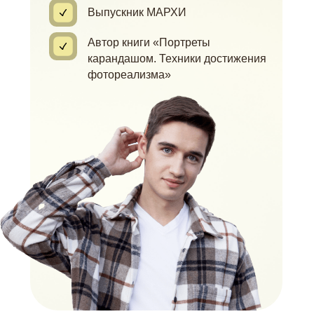
Выпускник МАРХИ
Автор книги «Портреты
карандашом. Техники достижения
фотореализма»