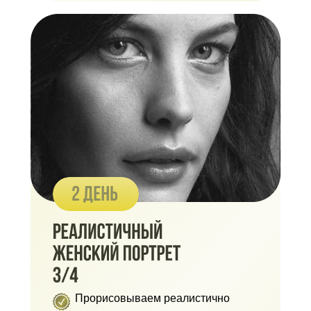
Прорисовываем реалистично