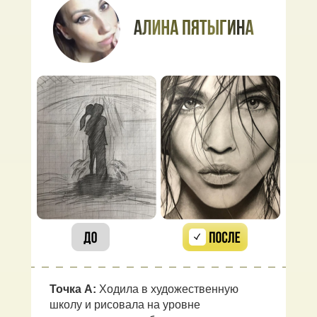
Точка А:
Ходила в художественную
школу и рисовала на уровне