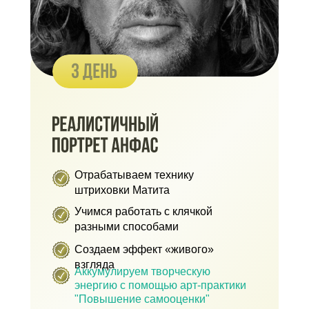
Отрабатываем технику
штриховки Матита
Учимся работать с клячкой
разными способами
Создаем эффект «живого»
взгляда
Аккумулируем творческую
энергию с помощью арт-практики
"Повышение самооценки"