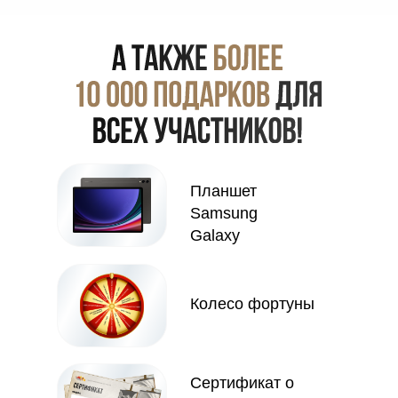
Планшет
Samsung
Galaxy
Колесо фортуны
Сертификат о