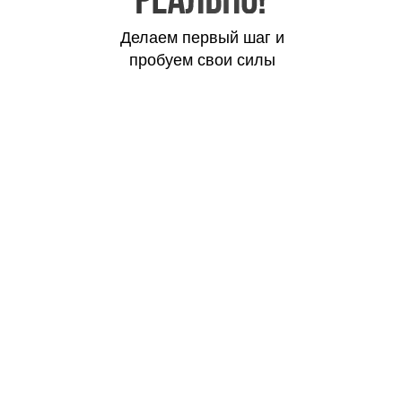
Делаем первый шаг и
пробуем свои силы