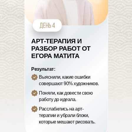
АРТ-ТЕРАПИЯ И
РАЗБОР РАБОТ ОТ
ЕГОРА МАТИТА
Результат:
Выяснили, какие ошибки
совершают 90% художников.
Поняли, как довести свою
работу до идеала.
Расслабились на арт-
терапии и убрали блоки,
которые мешают рисовать.