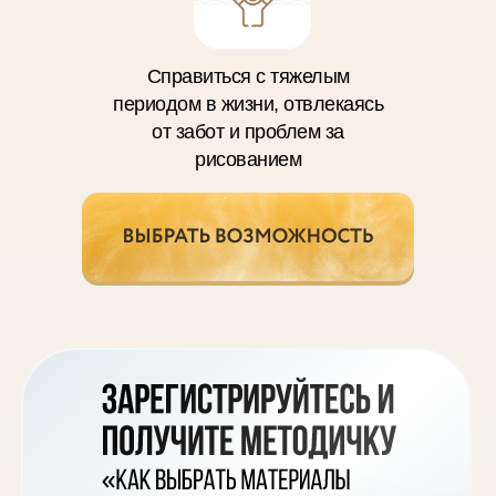
Справиться с тяжелым
периодом в жизни, отвлекаясь
от забот и проблем за
рисованием