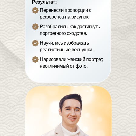
Результат:
Перенесли пропорции с
референса на рисунок.
Разобрались, как достигнуть
портретного сходства.
Научились изображать
реалистичные веснушки.
Нарисовали женский портрет,
неотличимый от фото.