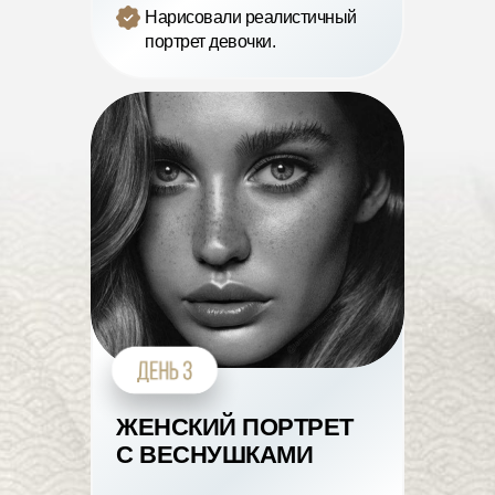
Нарисовали реалистичный
портрет девочки.
ЖЕНСКИЙ ПОРТРЕТ
С ВЕСНУШКАМИ