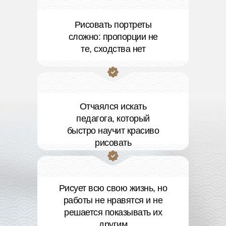
Рисовать портреты
сложно: пропорции не
те, сходства нет
Отчаялся искать
педагога, который
быстро научит красиво
рисовать
Рисует всю свою жизнь, но
работы не нравятся и не
решается показывать их
другим