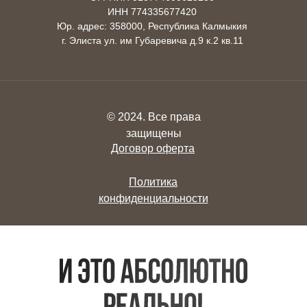
ИНН 774335677420
Юр. адрес: 358000, Республика Калмыкия
г. Элиста ул. им Губаревича д.9 к.2 кв.11
© 2024. Все права
защищены
Договор оферта
Политика
конфиденциальности