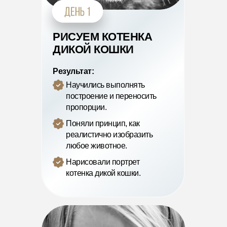
РИСУЕМ КОТЕНКА
ДИКОЙ КОШКИ
Результат:
Научились выполнять
построение и переносить
пропорции.
Поняли принцип, как
реалистично изобразить
любое животное.
Нарисовали портрет
котенка дикой кошки.