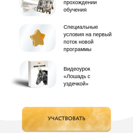
прохождении
обучения
Специальные
условия на первый
поток новой
программы
Видеоурок
«Лошадь с
уздечкой»