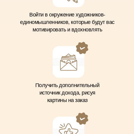
Войти в окружение художников-
единомышленников, которые будут вас
мотивировать и вдохновлять
Получить дополнительный
источник дохода, рисуя
картины на заказ