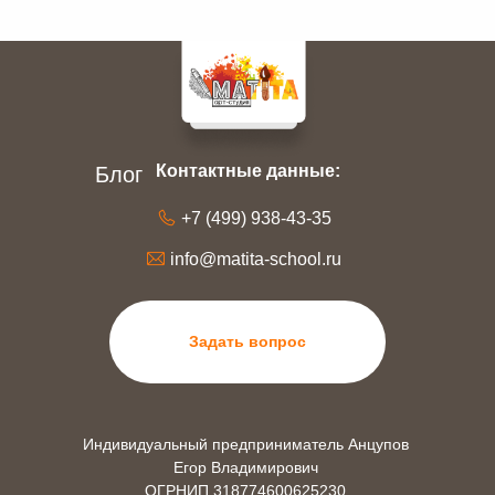
Контактные данные:
Блог
+7 (499) 938-43-35
info@matita-school.ru
Задать вопрос
Индивидуальный предприниматель Анцупов
Егор Владимирович
ОГРНИП 318774600625230