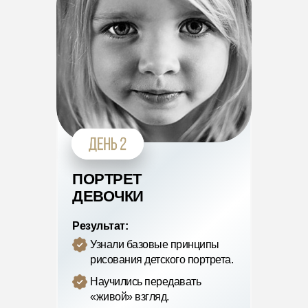
ПОРТРЕТ
ДЕВОЧКИ
Результат:
Узнали базовые принципы
рисования детского портрета.
Научились передавать
«живой» взгляд.