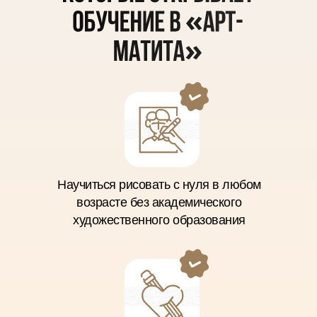
Научиться рисовать с нуля в любом
возрасте без академического
художественного образования