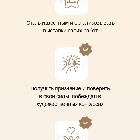
Стать известным и организовывать
выставки своих работ
Получить признание и поверить
в свои силы, побеждая в
художественных конкурсах