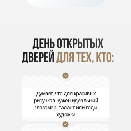
Думает, что для красивых
рисунков нужен идеальный
глазомер, талант или годы
художки