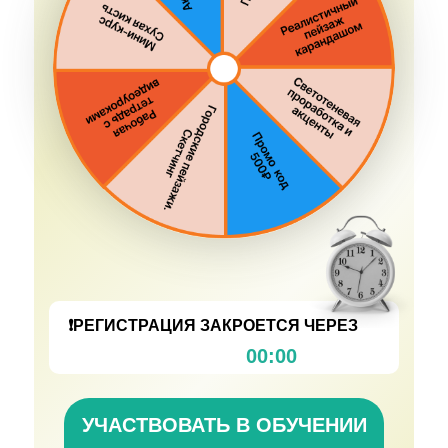
❗️РЕГИСТРАЦИЯ ЗАКРОЕТСЯ ЧЕРЕЗ
00:00
УЧАСТВОВАТЬ В ОБУЧЕНИИ