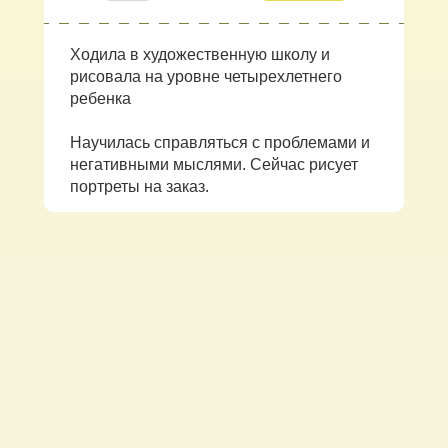
Ходила в художественную школу и
рисовала на уровне четырехлетнего
ребенка
Научилась справляться с проблемами и
негативными мыслями. Сейчас рисует
портреты на заказ.