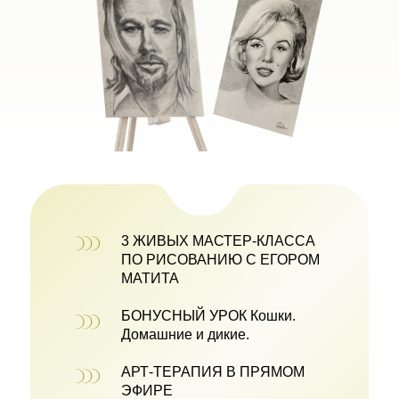
3 ЖИВЫХ МАСТЕР-КЛАССА
ПО РИСОВАНИЮ С ЕГОРОМ
МАТИТА
БОНУСНЫЙ УРОК Кошки.
Домашние и дикие.
АРТ-ТЕРАПИЯ В ПРЯМОМ
ЭФИРЕ