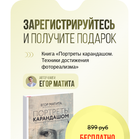
Книга «Портреты карандашом.
Техники достижения
фотореализма»