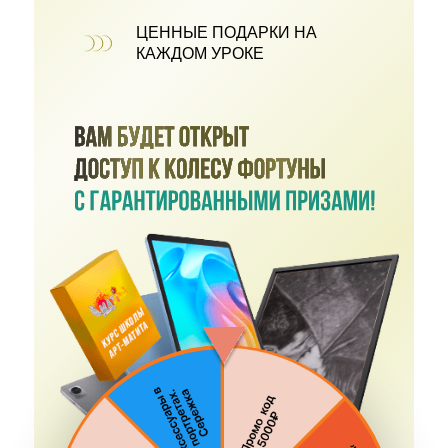
ЦЕННЫЕ ПОДАРКИ НА
КАЖДОМ УРОКЕ