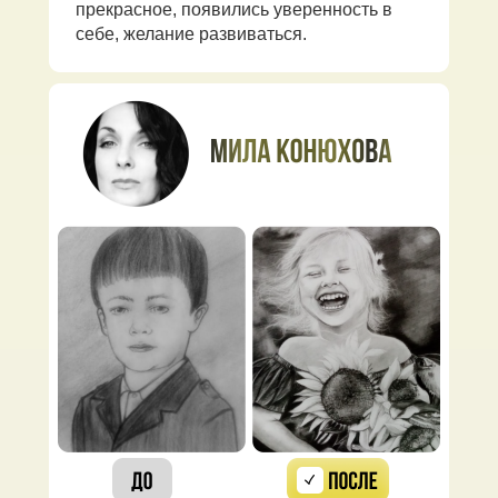
прекрасное, появились уверенность в
себе, желание развиваться.