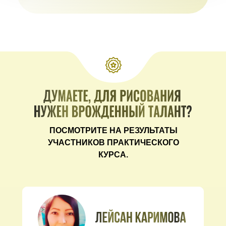
ПОСМОТРИТЕ НА РЕЗУЛЬТАТЫ
УЧАСТНИКОВ ПРАКТИЧЕСКОГО
КУРСА.