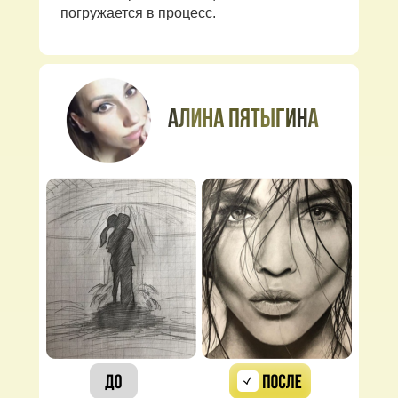
погружается в процесс.