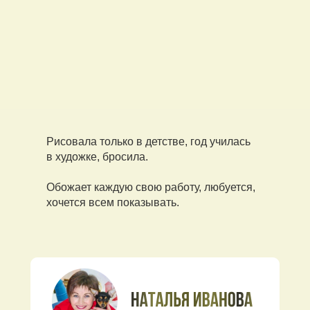
Рисовала только в детстве, год училась
в художке, бросила.
Обожает каждую свою работу, любуется,
хочется всем показывать.