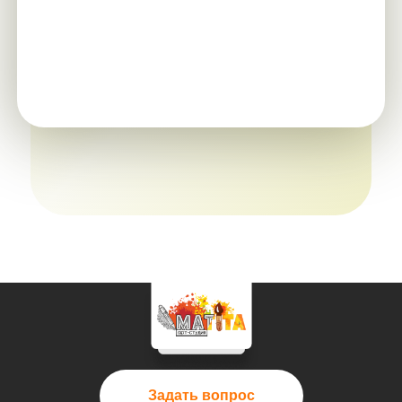
Задать вопрос