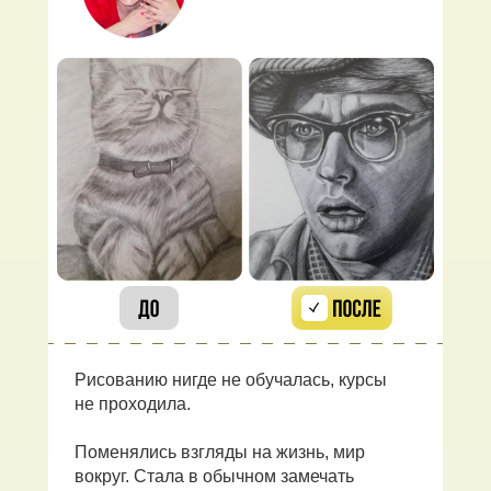
Рисованию нигде не обучалась, курсы
не проходила.
Поменялись взгляды на жизнь, мир
вокруг. Стала в обычном замечать