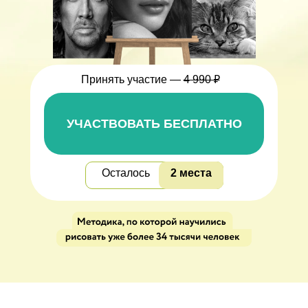
Принять участие —
4 990 ₽
УЧАСТВОВАТЬ БЕСПЛАТНО
Осталось
2 места