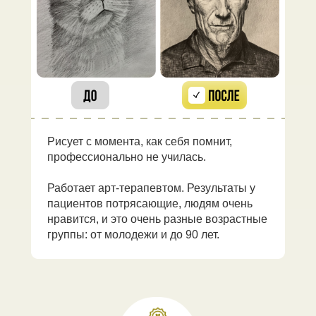
Рисует с момента, как себя помнит,
профессионально не училась.
Работает арт-терапевтом. Результаты у
пациентов потрясающие, людям очень
нравится, и это очень разные возрастные
группы: от молодежи и до 90 лет.