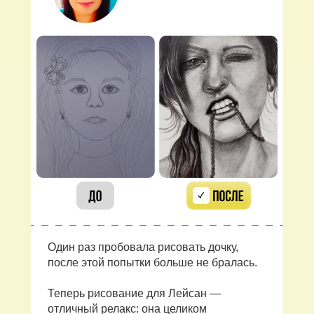
Один раз пробовала рисовать дочку,
после этой попытки больше не бралась.
Теперь рисование для Лейсан —
отличный релакс: она целиком