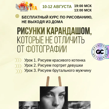
19:00 МСК
10-12 АВГУСТА
13:00 МСК
БЕСПЛАТНЫЙ КУРС ПО РИСОВАНИЮ,
НЕ ВЫХОДЯ ИЗ ДОМА
Урок 1. Рисуем красивого котенка
Урок 2. Рисуем портрет девушки
Урок 3. Рисуем брутального мужчину