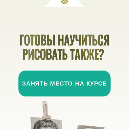
ЗАНЯТЬ МЕСТО НА КУРСЕ