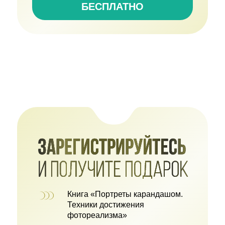
БЕСПЛАТНО
Книга «Портреты карандашом.
Техники достижения
фотореализма»