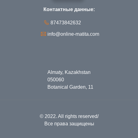
Контактные данные:
87473842632
info@online-matita.com
Almaty, Kazakhstan
050060
Botanical Garden, 11
© 2022. All rights reserved/
Все права защищены