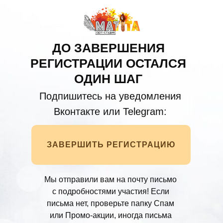
ДО ЗАВЕРШЕНИЯ
РЕГИСТРАЦИИ ОСТАЛСЯ
ОДИН ШАГ
Подпишитесь на уведомления
Вконтакте или Telegram:
ЗАВЕРШИТЬ РЕГИСТРАЦИЮ
Мы отправили вам на почту письмо
с подробностями участия! Если
письма нет, проверьте папку Спам
или Промо-акции, иногда письма